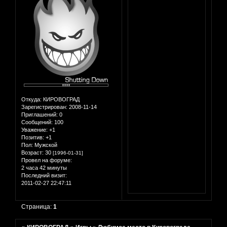
Откуда:
КИРОВОГРАД
Зарегистрирован
: 2008-11-14
Приглашений:
0
Сообщений:
100
Уважение:
+1
Позитив:
+1
Пол:
Мужской
Возраст:
30
[1996-01-31]
Провел на форуме:
2 часа 42 минуты
Последний визит:
2011-02-27 22:47:11
Страница:
1