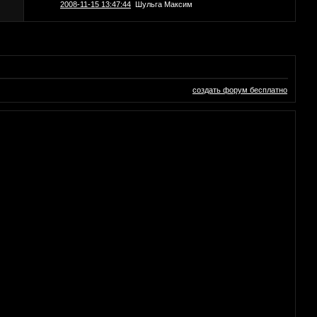
2008-11-15 13:47:44
Шульга Максим
создать форум бесплатно