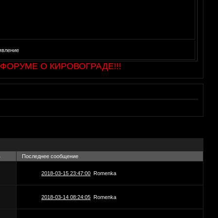
явление
РУМЕ О КИРОВОГРАДЕ!!!
в
Последнее сообщение
2018-03-15 23:47:00
Romenka
2018-03-14 08:24:05
Romenka