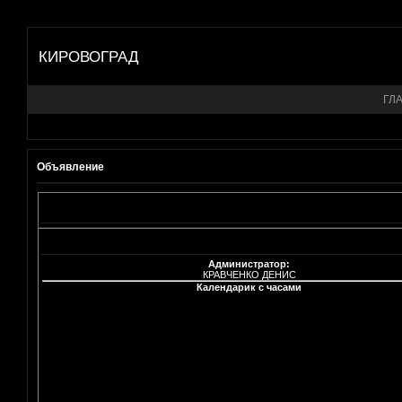
КИРОВОГРАД
ГЛ
Объявление
Администратор:
КРАВЧЕНКО ДЕНИС
Календарик с часами