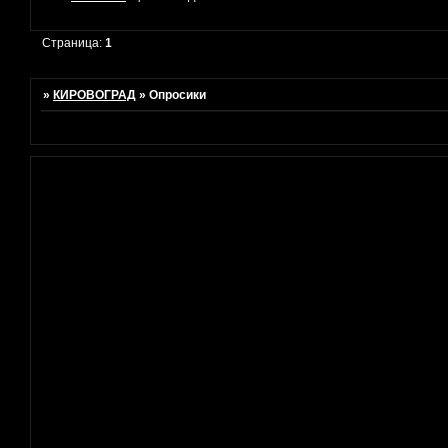
Страница:
1
»
КИРОВОГРАД
»
Опросики